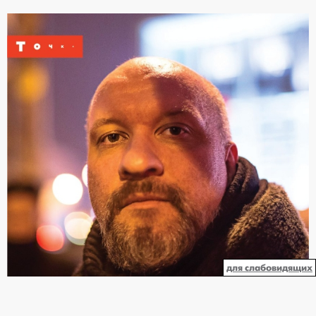
для слабовидящих