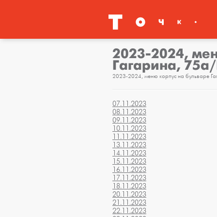
2023-2024, ме
Гагарина, 75а
2023-2024, меню корпус на бульваре Г
07.11.2023
08.11.2023
09.11.2023
10.11.2023
11.11.2023
13.11.2023
14.11.2023
15.11.2023
16.11.2023
17.11.2023
18.11.2023
20.11.2023
21.11.2023
22.11.2023