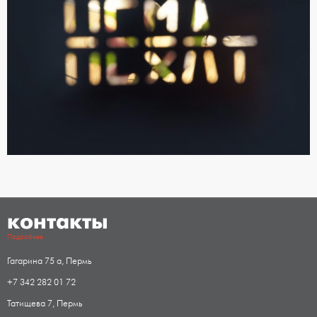
контакты
Подробнее
Гагарина 75 а, Пермь
+7 342 282 01 72
Татищева 7, Пермь