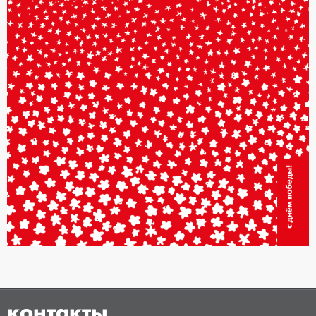
контакты