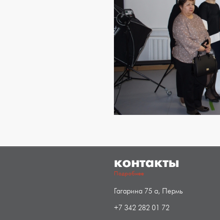
контакты
Подробнее
Гагарина 75 а, Пермь
+7 342 282 01 72