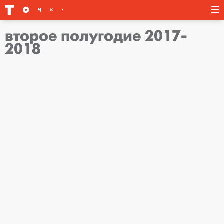
второе полугодие 2017-
2018