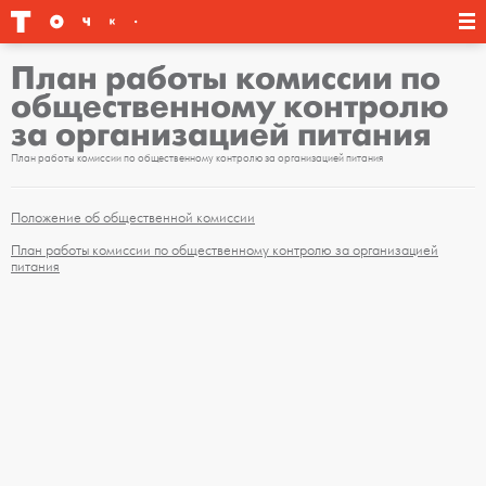
План работы комиссии по
общественному контролю
за организацией питания
План работы комиссии по общественному контролю за организацией питания
Положение об общественной комиссии
План работы комиссии по общественному контролю за организацией
питания