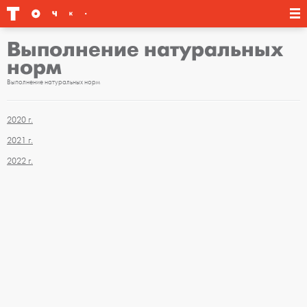
Выполнение натуральных
норм
Выполнение натуральных норм
2020 г.
2021 г.
2022 г.