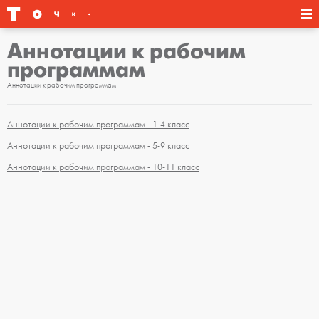
Аннотации к рабочим
программам
Аннотации к рабочим программам
Аннотации к рабочим программам - 1-4 класс
Аннотации к рабочим программам - 5-9 класс
Аннотации к рабочим программам - 10-11 класс