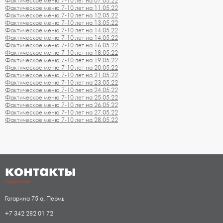
Фактическое меню 7-10 лет на 07.05.22
Фактическое меню 7-10 лет на 11.05.22
Фактическое меню 7-10 лет на 12.05.22
Фактическое меню 7-10 лет на 13.05.22
Фактическое меню 7-10 лет на 14.05.22
Фактическое меню 7-10 лет на 14.05.22
Фактическое меню 7-10 лет на 16.05.22
Фактическое меню 7-10 лет на 18.05.22
Фактическое меню 7-10 лет на 19.05.22
Фактическое меню 7-10 лет на 20.05.22
Фактическое меню 7-10 лет на 21.05.22
Фактическое меню 7-10 лет на 23.05.22
Фактическое меню 7-10 лет на 24.05.22
Фактическое меню 7-10 лет на 25.05.22
Фактическое меню 7-10 лет на 26.05.22
Фактическое меню 7-10 лет на 27.05.22
Фактическое меню 7-10 лет на 28.05.22
контакты
Подробнее
Гагарина 75 а, Пермь
+7 342 282 01 72