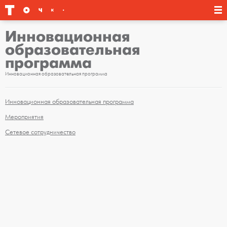
Инновационная
образовательная
программа
Инновационная образовательная программа
Инновационная образовательная программа
Мероприятия
Сетевое сотрудничество