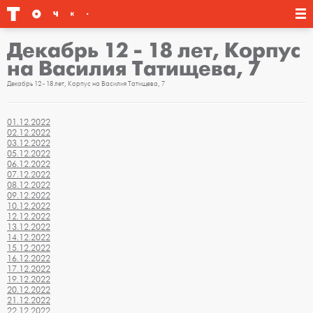
Декабрь 12 - 18 лет, Корпус
на Василия Татищева, 7
Декабрь 12 - 18 лет, Корпус на Василия Татищева, 7
01.12.2022
02.12.2022
03.12.2022
05.12.2022
06.12.2022
07.12.2022
08.12.2022
09.12.2022
10.12.2022
12.12.2022
13.12.2022
14.12.2022
15.12.2022
16.12.2022
17.12.2022
19.12.2022
20.12.2022
21.12.2022
22.12.2022