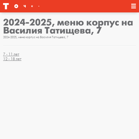
2024-2025, меню корпус на
Василия Татищева, 7
2024-2025, меню корпус на Василия Татищева, 7
7 - 11 лет
12 - 18 лет