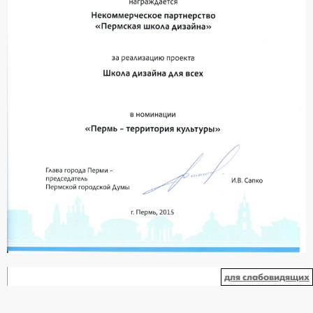
для слабовидящих