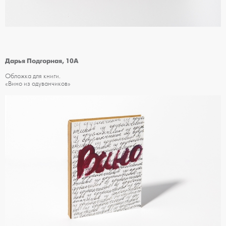
Дарья Подгорная, 10А
Обложка для книги.
«Вино из одуванчиков»