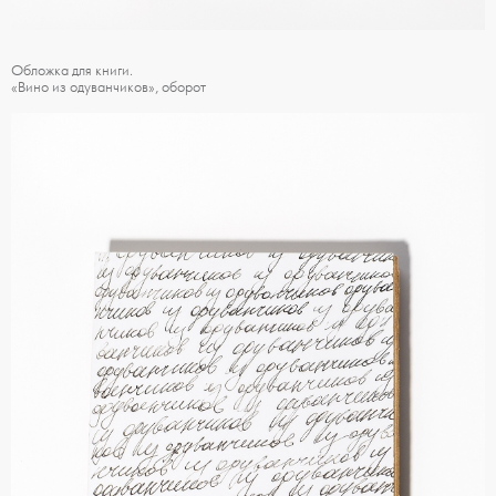
Обложка для книги.
«Вино из одуванчиков», оборот