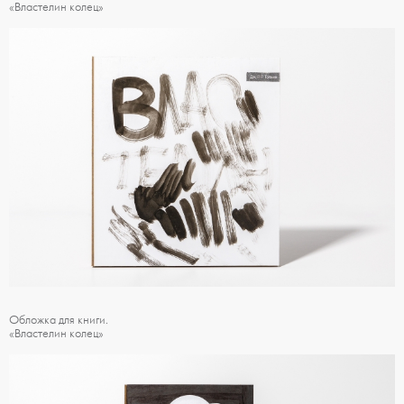
«Властелин колец»
Обложка для книги.
«Властелин колец»