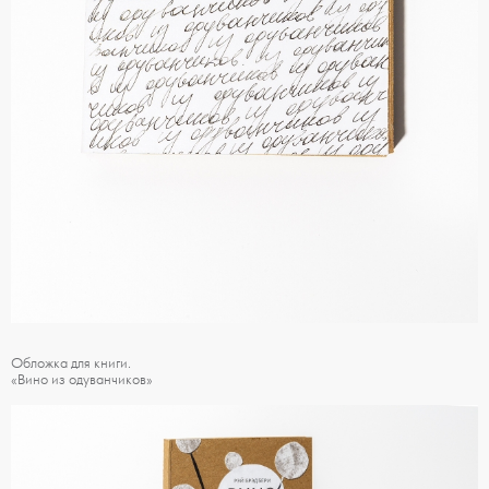
Обложка для книги.
«Вино из одуванчиков»