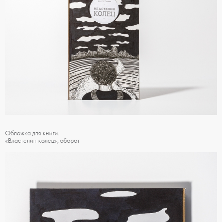
Обложка для книги.
«Властелин колец», оборот