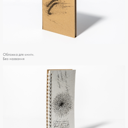
Обложка для книги.
Без названия