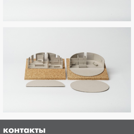
контакты