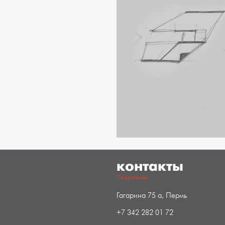
контакты
Подробнее
Гагарина 75 а, Пермь
+7 342 282 01 72