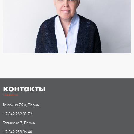
контакты
Подробнее
Гагарина 75 а, Пермь
+7 342 282 01 72
Татищева 7, Пермь
+7 342 258 36 40