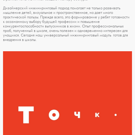
Дизайнерский инжиниринговый подход помогает не только развивать
мышление детей, визуальное и пространственное, но дает много
практической пользы. Прежде всего, это формирование у ребят готовности
к осознанному выбору будущей профессии и повышение
конкурентоспособности выпускников в жизни. Опыт профессиональных
проб, полученный в школе, очень полезен и одновременно интересен для
учащихся. Сегодня наш универсальный инжиниринговый модуль готов для
внедрения в школы.