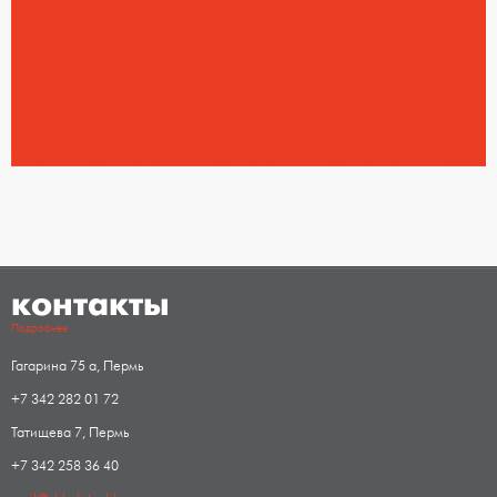
контакты
Подробнее
Гагарина 75 а, Пермь
+7 342 282 01 72
Татищева 7, Пермь
+7 342 258 36 40