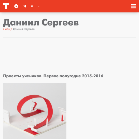
Даниил Сергеев
люди
Даниил Сергеев
Проекты учеников. Первое полугодие 2015-2016