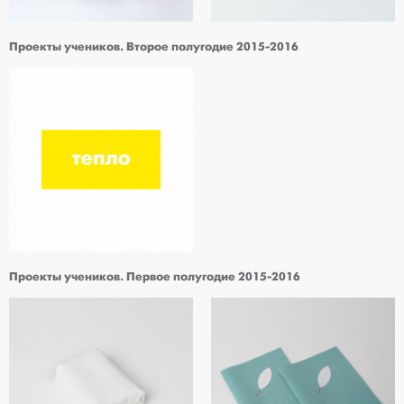
Проекты учеников. Второе полугодие 2015-2016
Проекты учеников. Первое полугодие 2015-2016