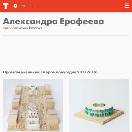
Александра Ерофеева
люди
Александра Ерофеева
Проекты учеников. Второе полугодие 2017-2018