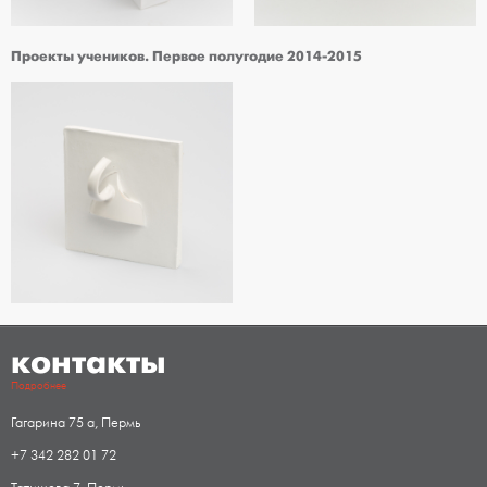
Проекты учеников. Первое полугодие 2014-2015
контакты
Подробнее
Гагарина 75 а, Пермь
+7 342 282 01 72