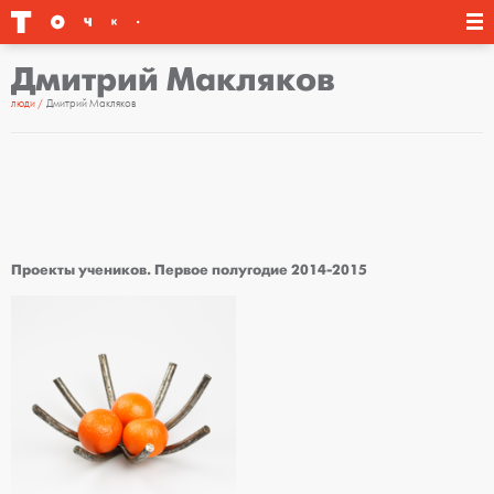
Дмитрий Макляков
люди
Дмитрий Макляков
Проекты учеников. Первое полугодие 2014-2015