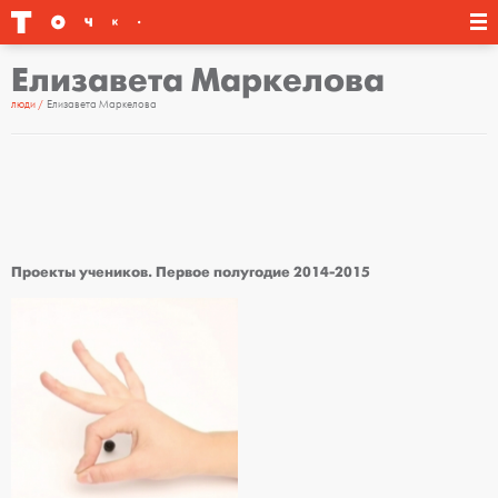
Елизавета Маркелова
люди
Елизавета Маркелова
Проекты учеников. Первое полугодие 2014-2015